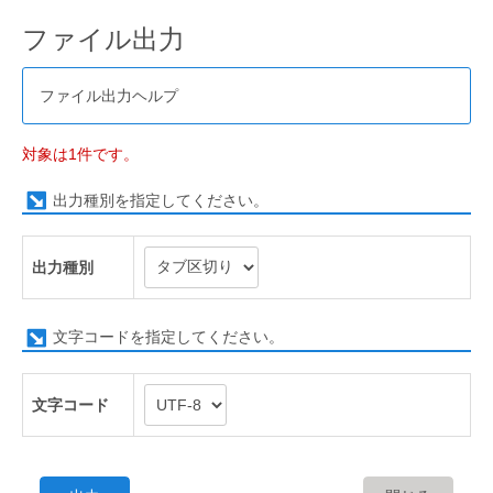
ファイル出力
ファイル出力ヘルプ
対象は1件です。
出力種別を指定してください。
出力種別
文字コードを指定してください。
文字コード