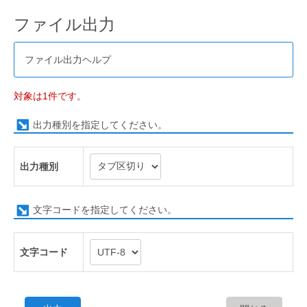
ファイル出力
ファイル出力ヘルプ
対象は1件です。
出力種別を指定してください。
出力種別
文字コードを指定してください。
文字コード