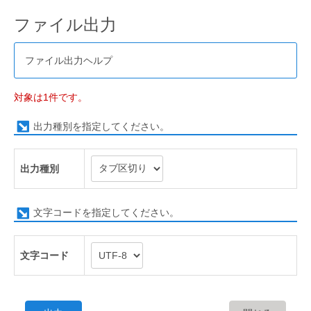
ファイル出力
ファイル出力ヘルプ
対象は1件です。
出力種別を指定してください。
出力種別
文字コードを指定してください。
文字コード