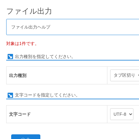
ファイル出力
ファイル出力ヘルプ
対象は1件です。
出力種別を指定してください。
出力種別
文字コードを指定してください。
文字コード