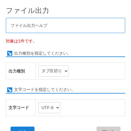
ファイル出力
ファイル出力ヘルプ
対象は1件です。
出力種別を指定してください。
出力種別
文字コードを指定してください。
文字コード