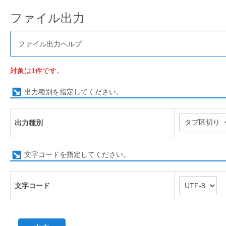
ファイル出力
ファイル出力ヘルプ
対象は1件です。
出力種別を指定してください。
出力種別
文字コードを指定してください。
文字コード