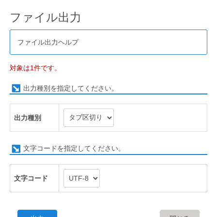
ファイル出力
ファイル出力ヘルプ
対象は1件です。
出力種別を指定してください。
出力種別
文字コードを指定してください。
文字コード