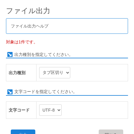
ファイル出力
ファイル出力ヘルプ
対象は1件です。
出力種別を指定してください。
出力種別
文字コードを指定してください。
文字コード