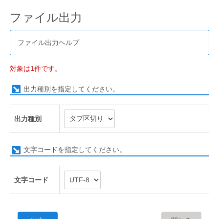
ファイル出力
ファイル出力ヘルプ
対象は1件です。
出力種別を指定してください。
出力種別
文字コードを指定してください。
文字コード