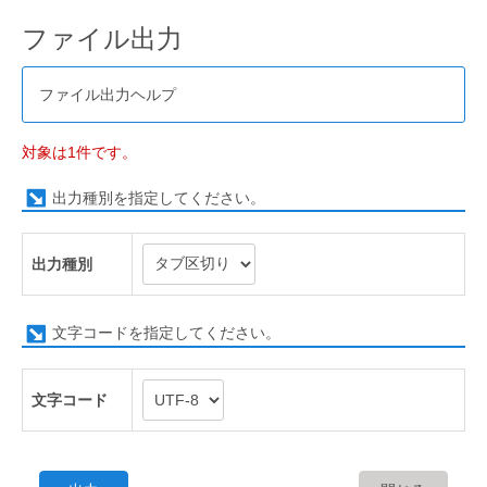
ファイル出力
ファイル出力ヘルプ
対象は1件です。
出力種別を指定してください。
出力種別
文字コードを指定してください。
文字コード