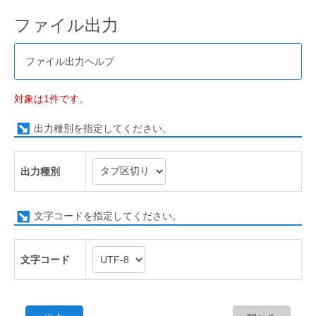
ファイル出力
ファイル出力ヘルプ
対象は1件です。
出力種別を指定してください。
出力種別
文字コードを指定してください。
文字コード