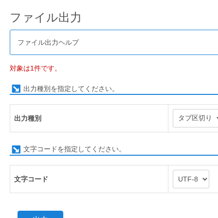
ファイル出力
ファイル出力ヘルプ
対象は1件です。
出力種別を指定してください。
出力種別
文字コードを指定してください。
文字コード