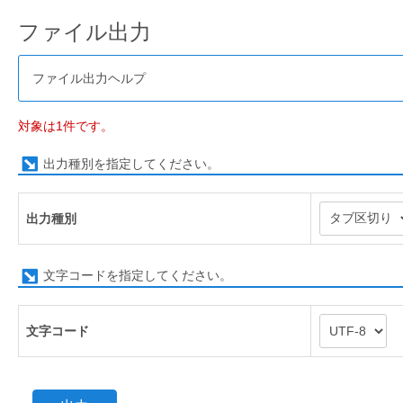
ファイル出力
ファイル出力ヘルプ
対象は1件です。
出力種別を指定してください。
出力種別
文字コードを指定してください。
文字コード