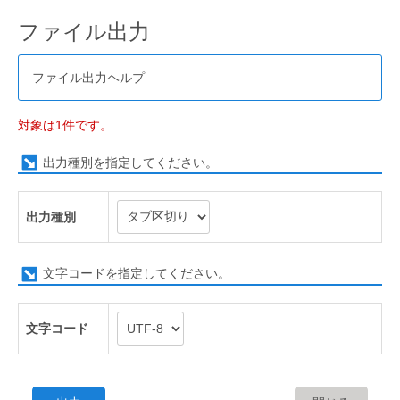
ファイル出力
ファイル出力ヘルプ
対象は1件です。
出力種別を指定してください。
出力種別
文字コードを指定してください。
文字コード