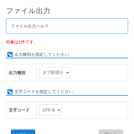
ファイル出力
ファイル出力ヘルプ
対象は1件です。
出力種別を指定してください。
出力種別
文字コードを指定してください。
文字コード