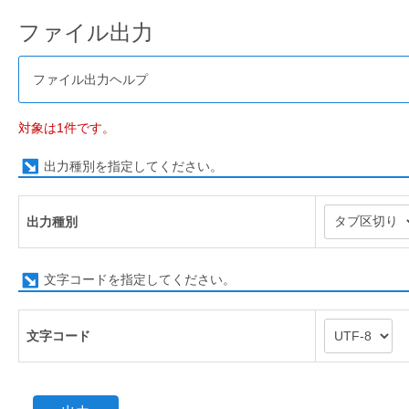
ファイル出力
ファイル出力ヘルプ
対象は1件です。
出力種別を指定してください。
出力種別
文字コードを指定してください。
文字コード