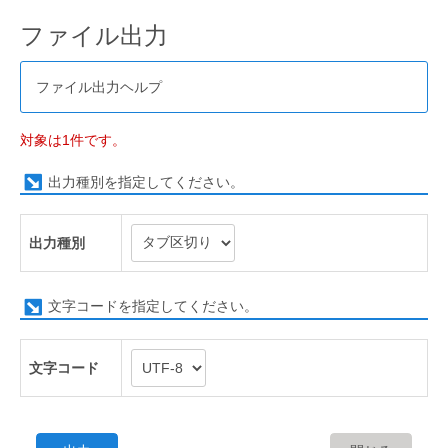
ファイル出力
ファイル出力ヘルプ
対象は1件です。
出力種別を指定してください。
出力種別
文字コードを指定してください。
文字コード