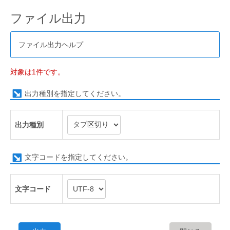
ファイル出力
ファイル出力ヘルプ
対象は1件です。
出力種別を指定してください。
出力種別
文字コードを指定してください。
文字コード