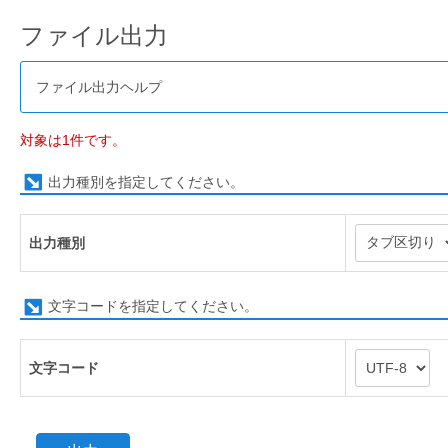
ファイル出力
ファイル出力ヘルプ
対象は1件です。
出力種別を指定してください。
出力種別
文字コードを指定してください。
文字コード