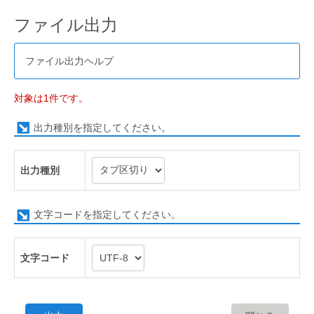
ファイル出力
ファイル出力ヘルプ
対象は1件です。
出力種別を指定してください。
出力種別
文字コードを指定してください。
文字コード