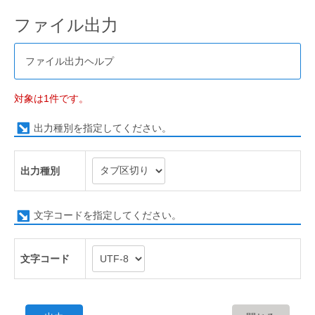
ファイル出力
ファイル出力ヘルプ
対象は1件です。
出力種別を指定してください。
出力種別
文字コードを指定してください。
文字コード