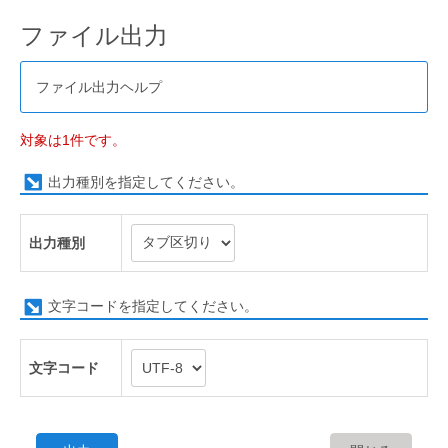
ファイル出力
ファイル出力ヘルプ
対象は1件です。
出力種別を指定してください。
出力種別
文字コードを指定してください。
文字コード