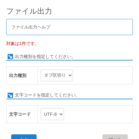
ファイル出力
ファイル出力ヘルプ
対象は1件です。
出力種別を指定してください。
出力種別
文字コードを指定してください。
文字コード