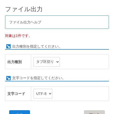
ファイル出力
ファイル出力ヘルプ
対象は1件です。
出力種別を指定してください。
出力種別
文字コードを指定してください。
文字コード