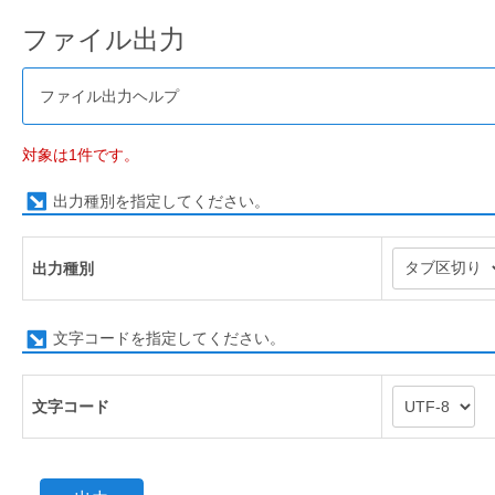
ファイル出力
ファイル出力ヘルプ
対象は1件です。
出力種別を指定してください。
出力種別
文字コードを指定してください。
文字コード