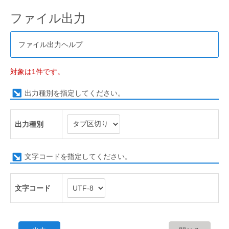
ファイル出力
ファイル出力ヘルプ
対象は1件です。
出力種別を指定してください。
出力種別
文字コードを指定してください。
文字コード