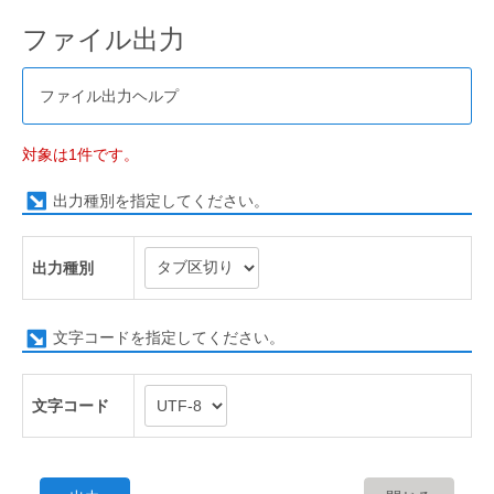
ファイル出力
ファイル出力ヘルプ
対象は1件です。
出力種別を指定してください。
出力種別
文字コードを指定してください。
文字コード