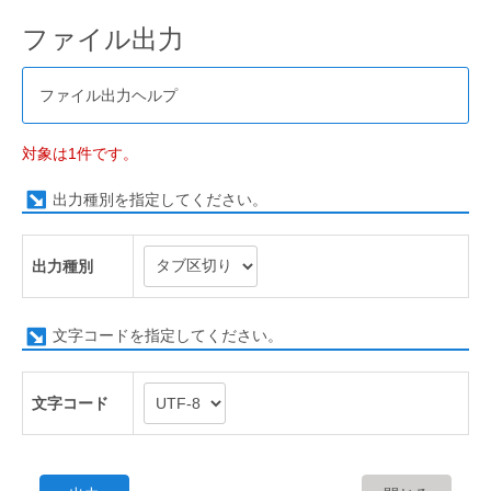
ファイル出力
ファイル出力ヘルプ
対象は1件です。
出力種別を指定してください。
出力種別
文字コードを指定してください。
文字コード