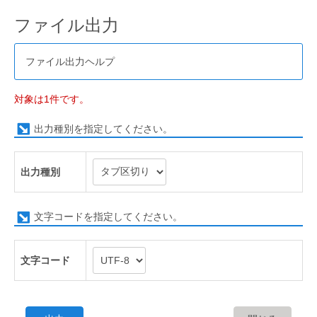
ファイル出力
ファイル出力ヘルプ
対象は1件です。
出力種別を指定してください。
出力種別
文字コードを指定してください。
文字コード