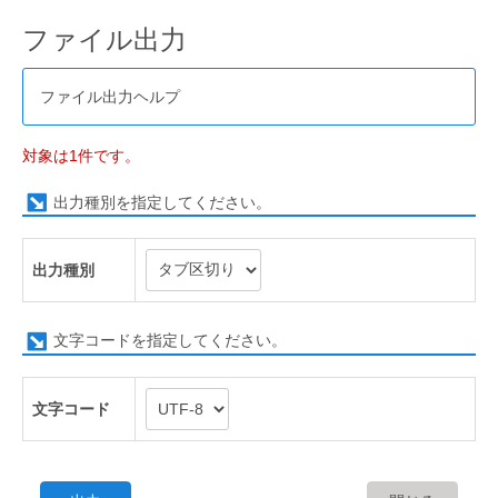
ファイル出力
ファイル出力ヘルプ
対象は1件です。
出力種別を指定してください。
出力種別
文字コードを指定してください。
文字コード