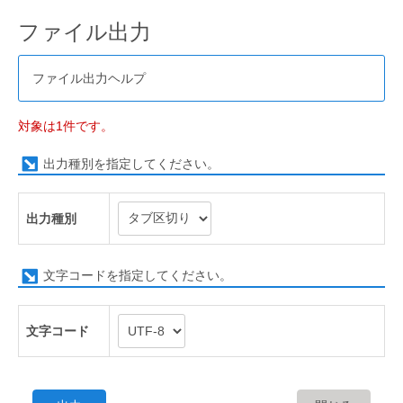
ファイル出力
ファイル出力ヘルプ
対象は1件です。
出力種別を指定してください。
出力種別
文字コードを指定してください。
文字コード