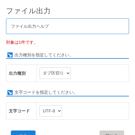
ファイル出力
ファイル出力ヘルプ
対象は1件です。
出力種別を指定してください。
出力種別
文字コードを指定してください。
文字コード