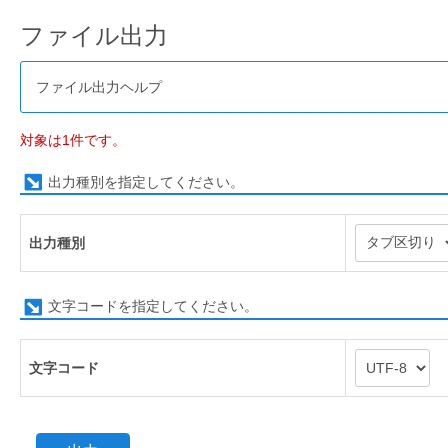
ファイル出力
ファイル出力ヘルプ
対象は1件です。
出力種別を指定してください。
出力種別
文字コードを指定してください。
文字コード