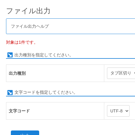
ファイル出力
ファイル出力ヘルプ
対象は1件です。
出力種別を指定してください。
出力種別
文字コードを指定してください。
文字コード