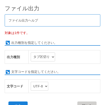
ファイル出力
ファイル出力ヘルプ
対象は1件です。
出力種別を指定してください。
出力種別
文字コードを指定してください。
文字コード