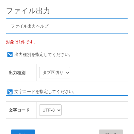
ファイル出力
ファイル出力ヘルプ
対象は1件です。
出力種別を指定してください。
出力種別
文字コードを指定してください。
文字コード