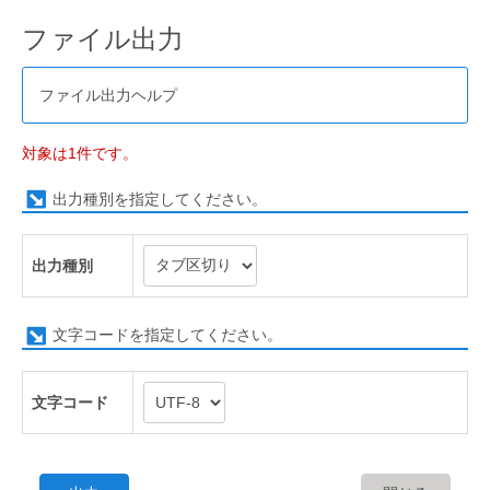
ファイル出力
ファイル出力ヘルプ
対象は1件です。
出力種別を指定してください。
出力種別
文字コードを指定してください。
文字コード