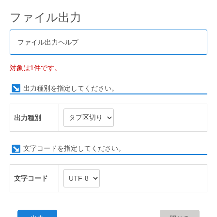
ファイル出力
ファイル出力ヘルプ
対象は1件です。
出力種別を指定してください。
出力種別
文字コードを指定してください。
文字コード