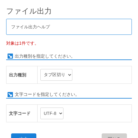
ファイル出力
ファイル出力ヘルプ
対象は1件です。
出力種別を指定してください。
出力種別
文字コードを指定してください。
文字コード