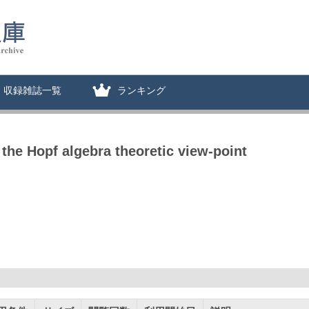
収録雑誌一覧
ランキング
the Hopf algebra theoretic view-point