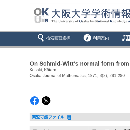
検索画面選択
利用案内
On Schmid-Witt's normal form from 
Kosaki, Kôtaro
Osaka Journal of Mathematics, 1971, 8(2), 281-290
閲覧可能ファイル