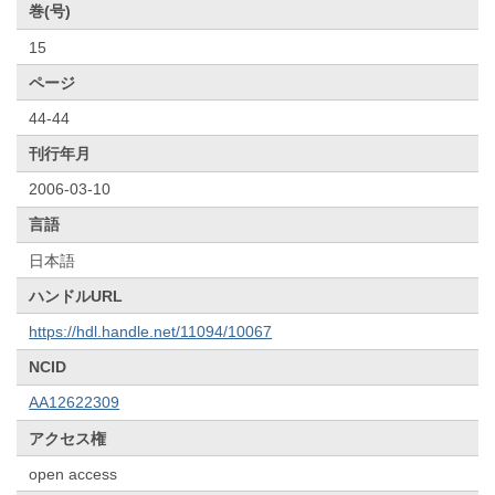
巻(号)
15
ページ
44-44
刊行年月
2006-03-10
言語
日本語
ハンドルURL
https://hdl.handle.net/11094/10067
NCID
AA12622309
アクセス権
open access