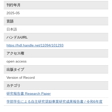
刊行年月
2025-05
言語
日本語
ハンドルURL
https://hdl.handle.net/11094/101293
アクセス権
open access
出版タイプ
Version of Record
カテゴリ
研究報告書 Research Paper
学部学生による自主研究奨励事業研究成果報告書 / 令和6年度