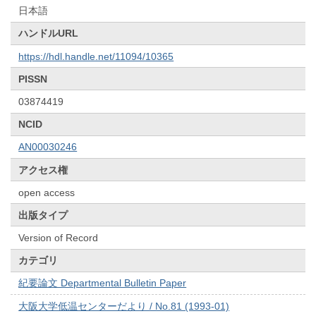
日本語
ハンドルURL
https://hdl.handle.net/11094/10365
PISSN
03874419
NCID
AN00030246
アクセス権
open access
出版タイプ
Version of Record
カテゴリ
紀要論文 Departmental Bulletin Paper
大阪大学低温センターだより / No.81 (1993-01)