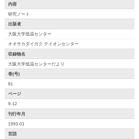
内容
研究ノート
出版者
大阪大学低温センター
オオサカダイガク テイオンセンター
収録物名
大阪大学低温センターだより
巻(号)
81
ページ
9-12
刊行年月
1993-01
言語