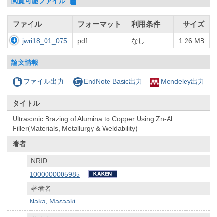
閲覧可能ファイル
ファイル
フォーマット
利用条件
サイズ
jwri18_01_075
pdf
なし
1.26 MB
論文情報
ファイル出力
EndNote Basic出力
Mendeley出力
タイトル
Ultrasonic Brazing of Alumina to Copper Using Zn-Al
Filler(Materials, Metallurgy & Weldability)
著者
NRID
1000000005985
著者名
Naka, Masaaki