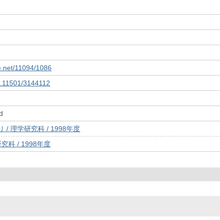
le.net/11094/1086
10.11501/3144112
d
/ 理学研究科 / 1998年度
究科 / 1998年度