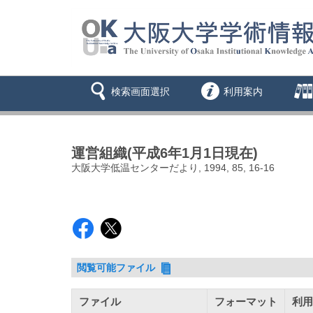
検索画面選択
利用案内
運営組織(平成6年1月1日現在)
大阪大学低温センターだより, 1994, 85, 16-16
閲覧可能ファイル
ファイル
フォーマット
利用