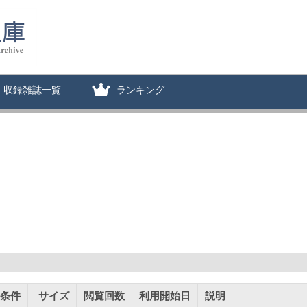
収録雑誌一覧
ランキング
条件
サイズ
閲覧回数
利用開始日
説明