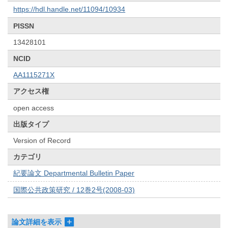
https://hdl.handle.net/11094/10934
PISSN
13428101
NCID
AA1115271X
アクセス権
open access
出版タイプ
Version of Record
カテゴリ
紀要論文 Departmental Bulletin Paper
国際公共政策研究 / 12巻2号(2008-03)
論文詳細を表示