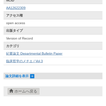
NCID
AA12622309
アクセス権
open access
出版タイプ
Version of Record
カテゴリ
紀要論文 Departmental Bulletin Paper
臨床哲学のメチエ / Vol.3
論文詳細を表示
ホームへ戻る