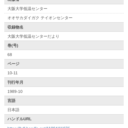
大阪大学低温センター
オオサカダイガク テイオンセンター
収録物名
大阪大学低温センターだより
巻(号)
68
ページ
10-11
刊行年月
1989-10
言語
日本語
ハンドルURL