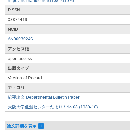
https://hdl.handle.net/11094/11076
PISSN
03874419
NCID
AN00030246
アクセス権
open access
出版タイプ
Version of Record
カテゴリ
紀要論文 Departmental Bulletin Paper
大阪大学低温センターだより / No.68 (1989-10)
論文詳細を表示