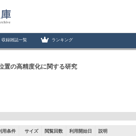
収録雑誌一覧
ランキング
位置の高精度化に関する研究
利用条件
サイズ
閲覧回数
利用開始日
説明