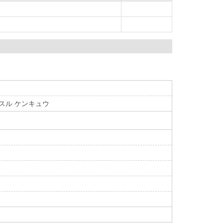
ンスル ケンキュウ